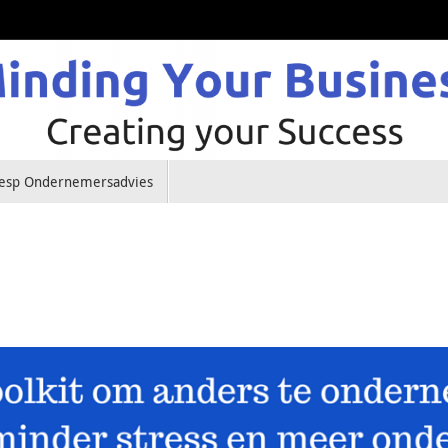
esp Ondernemersadvies