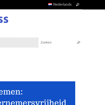
Nederlands