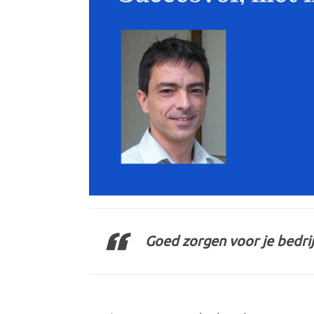
Goed zorgen voor je bedrij