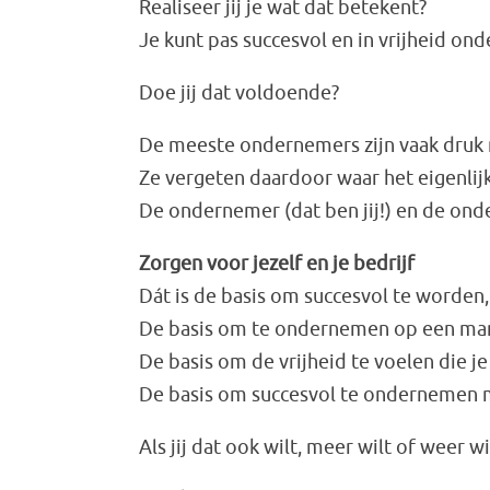
Realiseer jij je wat dat betekent?
Je kunt pas succesvol en in vrijheid ond
Doe jij dat voldoende?
De meeste ondernemers zijn vaak druk
Ze vergeten daardoor waar het eigenlij
De ondernemer (dat ben jij!) en de onde
Zorgen voor jezelf en je bedrijf
Dát is de basis om succesvol te worden, t
De basis om te ondernemen op een manie
De basis om de vrijheid te voelen die j
De basis om succesvol te ondernemen me
Als jij dat ook wilt, meer wilt of weer wi