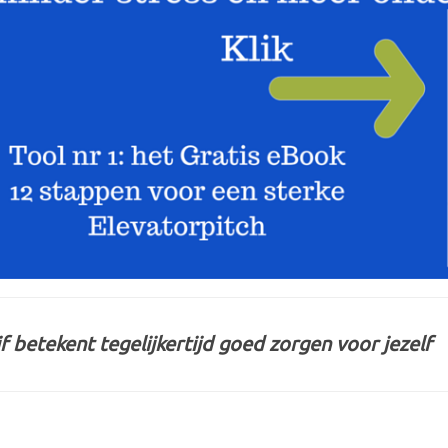
f betekent tegelijkertijd goed zorgen voor jezelf