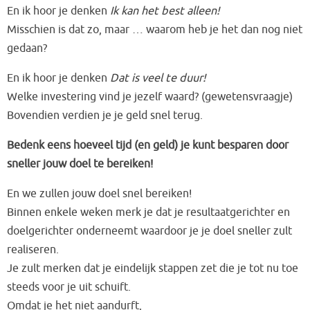
En ik hoor je denken
Ik kan het best alleen!
Misschien is dat zo, maar … waarom heb je het dan nog niet
gedaan?
En ik hoor je denken
Dat is veel te duur!
Welke investering vind je jezelf waard? (gewetensvraagje)
Bovendien verdien je je geld snel terug.
Bedenk eens hoeveel tijd (en geld) je kunt besparen door
sneller jouw doel te bereiken!
En we zullen jouw doel snel bereiken!
Binnen enkele weken merk je dat je resultaatgerichter en
doelgerichter onderneemt waardoor je je doel sneller zult
realiseren.
Je zult merken dat je eindelijk stappen zet die je tot nu toe
steeds voor je uit schuift.
Omdat je het niet aandurft,