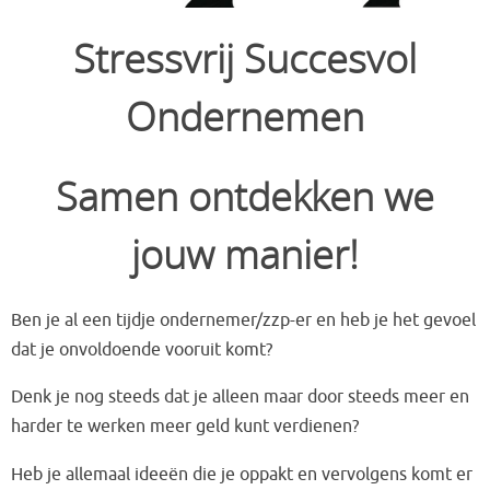
Stressvrij Succesvol
Ondernemen
Samen ontdekken we
jouw manier!
Ben je al een tijdje ondernemer/zzp-er en heb je het gevoel
dat je onvoldoende vooruit komt?
Denk je nog steeds dat je alleen maar door steeds meer en
harder te werken meer geld kunt verdienen?
Heb je allemaal ideeën die je oppakt en vervolgens komt er