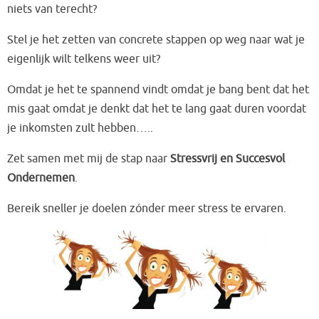
niets van terecht?
Stel je het zetten van concrete stappen op weg naar wat je
eigenlijk wilt telkens weer uit?
Omdat je het te spannend vindt omdat je bang bent dat het
mis gaat omdat je denkt dat het te lang gaat duren voordat
je inkomsten zult hebben…..
Zet samen met mij de stap naar
Stressvrij en Succesvol
Ondernemen
.
Bereik sneller je doelen zónder meer stress te ervaren.