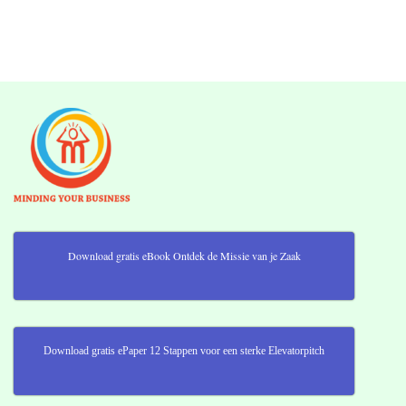
Download gratis eBook Ontdek de Missie van je Zaak
Download gratis ePaper 12 Stappen voor een sterke Elevatorpitch