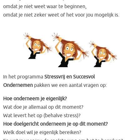
omdat je niet weet waar te beginnen,
omdat je niet zeker weet of het voor jou mogelijk is.
In het programma
Stressvrij en Succesvol
Ondernemen
pakken we een aantal vragen op:
Hoe onderneem je eigenlijk?
Wat doe je allemaal op dit moment?
Wat levert het op (behalve stress)?
Hoe doelgericht onderneem je op dit moment?
Welk doel wil je eigenlijk bereiken?