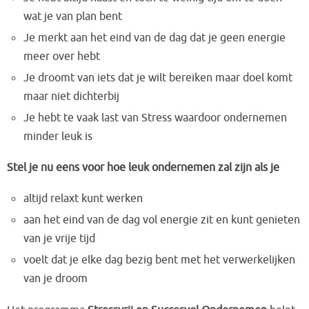
wat je van plan bent
Je merkt aan het eind van de dag dat je geen energie
meer over hebt
Je droomt van iets dat je wilt bereiken maar doel komt
maar niet dichterbij
Je hebt te vaak last van Stress waardoor ondernemen
minder leuk is
Stel je nu eens voor hoe leuk ondernemen zal zijn als je
altijd relaxt kunt werken
aan het eind van de dag vol energie zit en kunt genieten
van je vrije tijd
voelt dat je elke dag bezig bent met het verwerkelijken
van je droom