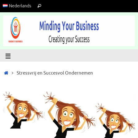
Nederlands
Stressvrij en Succesvol Ondernemen