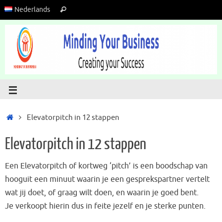
Nederlands
Elevatorpitch in 12 stappen
Elevatorpitch in 12 stappen
Een Elevatorpitch of kortweg ‘pitch’ is een boodschap van
hooguit een minuut waarin je een gesprekspartner vertelt
wat jij doet, of graag wilt doen, en waarin je goed bent.
Je verkoopt hierin dus in feite jezelf en je sterke punten.