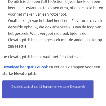
De pitch is dan een Call to Action, bijvoorbeeld om een
keer in je restaurant te komen eten, of om je in te huren
voor het maken van een fotoshoot.
Onafhankelijk van het doel heeft een Elevatorpitch vaak
dezelfde opbouw, die ook afhankelijk is van de loop van
het gesprek. Want vergeet niet: ook tijdens de
Elevatorpitch ben je in gesprek met de ander, dus let op
zijn reactie.
De Elevatorpitch begint vaak met één korte zin….
Download het gratis eBook
en zet de 12 stappen voor een
sterke Elevatorpitch.
Download gratis ePaper 12 Stappen voor een sterke Elevatorpitch