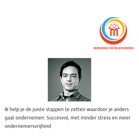
Ik help je de juiste stappen te zetten waardoor je anders
gaat ondernemen: Succesvol, met minder stress en meer
ondernemersvrijheid.