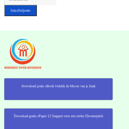
Download gratis eBook Ontdek de Missie van je Zaak
Download gratis ePaper 12 Stappen voor een sterke Elevatorpitch