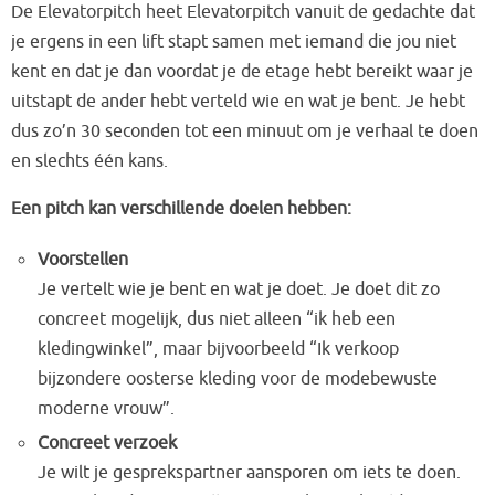
De Elevatorpitch heet Elevatorpitch vanuit de gedachte dat
je ergens in een lift stapt samen met iemand die jou niet
kent en dat je dan voordat je de etage hebt bereikt waar je
uitstapt de ander hebt verteld wie en wat je bent. Je hebt
dus zo’n 30 seconden tot een minuut om je verhaal te doen
en slechts één kans.
Een pitch kan verschillende doelen hebben:
Voorstellen
Je vertelt wie je bent en wat je doet. Je doet dit zo
concreet mogelijk, dus niet alleen “ik heb een
kledingwinkel”, maar bijvoorbeeld “Ik verkoop
bijzondere oosterse kleding voor de modebewuste
moderne vrouw”.
Concreet verzoek
Je wilt je gesprekspartner aansporen om iets te doen.