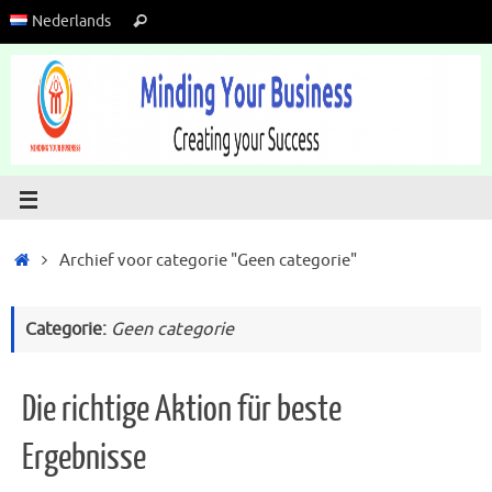
Nederlands
Archief voor categorie "Geen categorie"
Categorie:
Geen categorie
Die richtige Aktion für beste
Ergebnisse