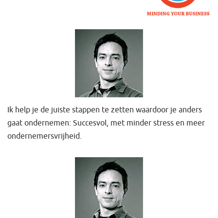
Ik help je de juiste stappen te zetten waardoor je anders
gaat ondernemen: Succesvol, met minder stress en meer
ondernemersvrijheid.