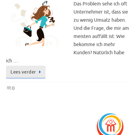
Das Problem sehe ich oft
Unternehmer ist, dass sie
zu wenig Umsatz haben.
Und die Frage, die mir am
meisten auffällt ist: Wie
bekomme ich mehr
Kunden? Natürlich habe
ich …
Lees verder
0