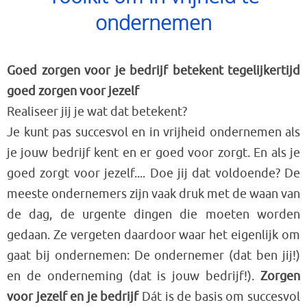
ondernemen
Goed zorgen voor je bedrijf betekent tegelijkertijd
goed zorgen voor jezelf
Realiseer jij je wat dat betekent?
Je kunt pas succesvol en in vrijheid ondernemen als
je jouw bedrijf kent en er goed voor zorgt. En als je
goed zorgt voor jezelf.... Doe jij dat voldoende? De
meeste ondernemers zijn vaak druk met de waan van
de dag, de urgente dingen die moeten worden
gedaan. Ze vergeten daardoor waar het eigenlijk om
gaat bij ondernemen: De ondernemer (dat ben jij!)
en de onderneming (dat is jouw bedrijf!).
Zorgen
voor jezelf en je bedrijf
Dát is de basis om succesvol