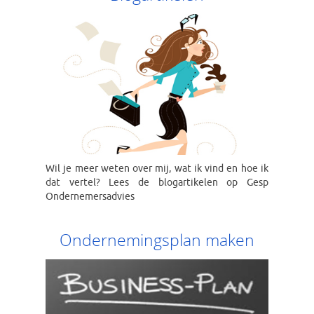
Wil je meer weten over mij, wat ik vind en hoe ik
dat vertel? Lees de blogartikelen op Gesp
Ondernemersadvies
Ondernemingsplan maken