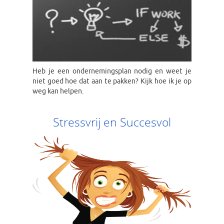
Heb je een ondernemingsplan nodig en weet je
niet goed hoe dat aan te pakken? Kijk hoe ik je op
weg kan helpen.
Stressvrij en Succesvol