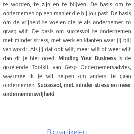
te worden, te zijn en te blijven. De basis om te
ondernemen op een manier die bij jou past. De basis
om de vrijheid te voelen die je als ondernemer zo
graag wilt. De basis om succesvol te ondernemen
met minder stress, met werk en klanten waar jij blij
van wordt. Als jij dat ook wilt, meer wilt of weer wilt
dan zit je hier goed.
Minding Your Business
is de
groeiende Toolkit van Gesp Ondernemersadvies,
waarmee ik je wil helpen om anders te gaan
ondernemen.
Succesvol, met minder stress en meer
ondernemersvrijheid
Blogartikelen